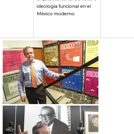
ideología funcional en el
México moderno.