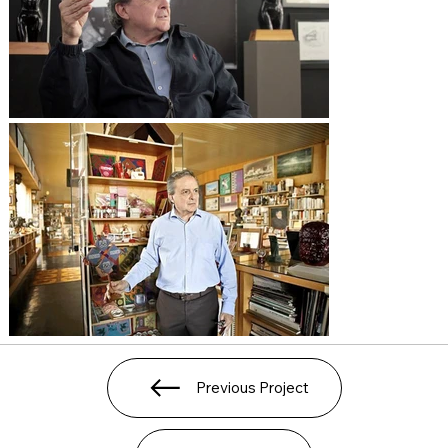
Previous Project